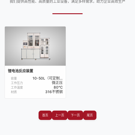
我们提供高性能、高质量的工业设备，满足多样需求，助力企业高效生产
锂电池反应装置
10-50L（可定制）
容量
微正压
工作压力
80℃
工作温度
316不锈钢
材质
首页
上一页
下一页
尾页