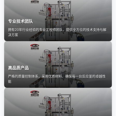
专业技术团队
拥有20年行业经验的专业工程师团队，提供全方位的技术支持与解
决方案
高品质产品
严格的质量控制体系，采用优质材料，确保每一台反应釜的卓越性
能