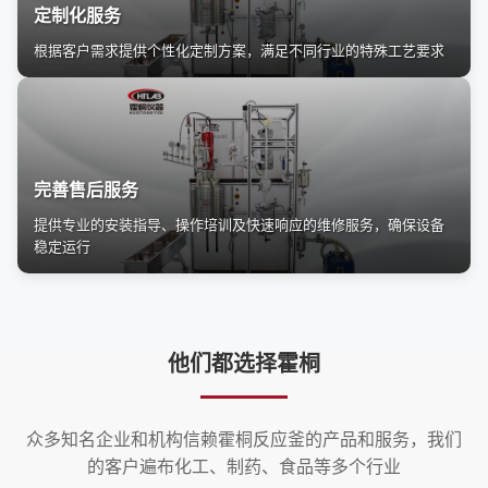
定制化服务
根据客户需求提供个性化定制方案，满足不同行业的特殊工艺要求
完善售后服务
提供专业的安装指导、操作培训及快速响应的维修服务，确保设备
稳定运行
他们都选择霍桐
众多知名企业和机构信赖霍桐反应釜的产品和服务，我们
的客户遍布化工、制药、食品等多个行业