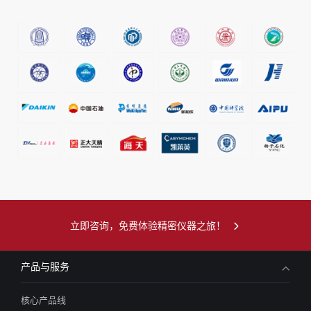
立即咨询，免费体验精密仪器之旅！
产品与服务
核心产品线