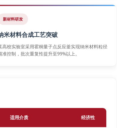
新材料研发
纳米材料合成工艺突破
某高校实验室采用霍桐量子点反应釜实现纳米材料粒径
精准控制，批次重复性提升至99%以上。
适用介质
经济性