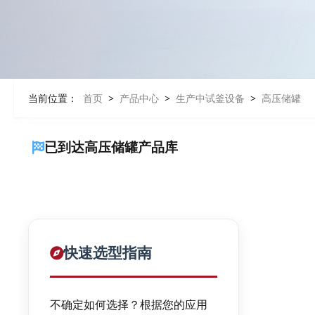
当前位置：
首页
>
产品中心
>
生产中试釜设备
>
高压储罐
已到达高压储罐产品库
快速选型指南
不确定如何选择？根据您的应用