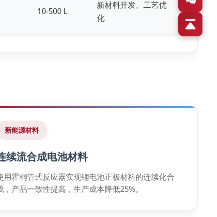
新材料开发、工艺优
10-500 L
化
新能源材料
连续流合成电池材料
使用霍桐管式反应器实现锂电池正极材料的连续化合
成，产品一致性提高，生产成本降低25%。