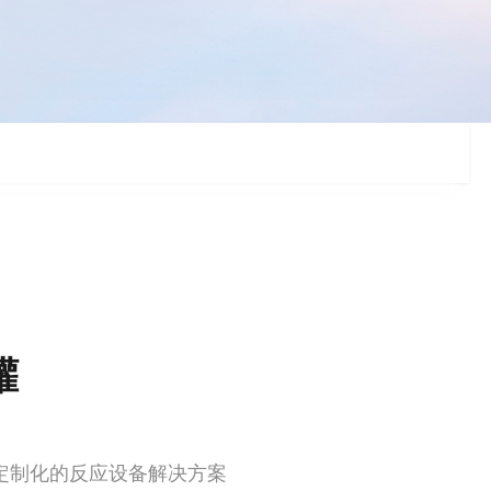
罐
定制化的反应设备解决方案