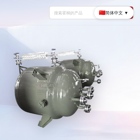
简体中文 ▼