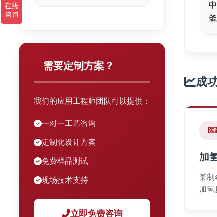
中
釜
需要定制方案？
成
我们的应用工程师团队可以提供：
一对一工艺咨询
医
定制化设计方案
加
免费样品测试
某制
现场技术支持
加氢
立即免费咨询