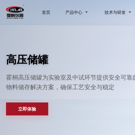
首页
产品中心
技术与研发
高压储罐
霍桐高压储罐为实验室及中试环节提供安全可靠
物料储存解决方案，确保工艺安全与稳定
立即体验