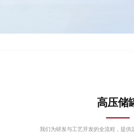
高压储
我们为研发与工艺开发的全流程，提供