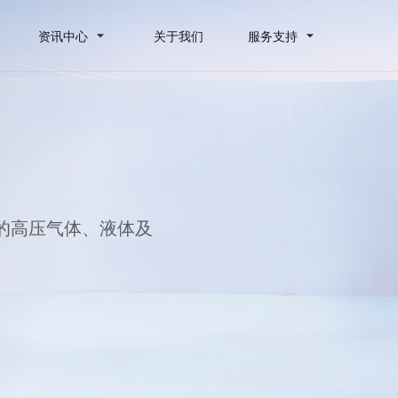
资讯中心
关于我们
服务支持
的高压气体、液体及